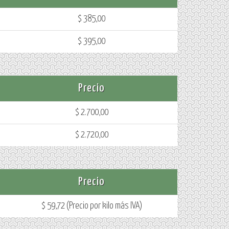
$ 385,00
$ 395,00
Precio
$ 2.700,00
$ 2.720,00
Precio
$ 59,72 (Precio por kilo más IVA)